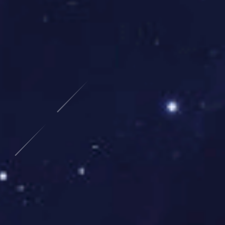
场表演充满感染力。而这种亲
885566威尼斯平台
密无间的
小组协作正是他们相较于对手另一个明显优势所在。然而，
在一些复杂技巧上，他们似乎稍显不足，这使得某些动作并
未完全达到预期效果。