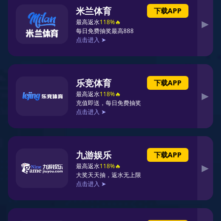
赛后分析：北京街
舞队与成都街舞队
在灵活性上的较量
与启示
2026-05-08