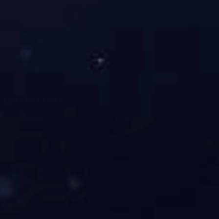
准备好开始吧，它既快速
又简单。
预约咨询