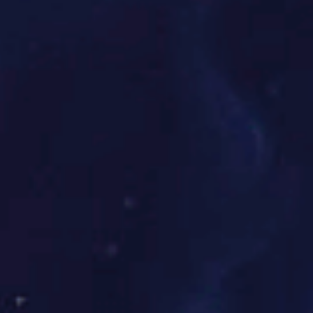
总之，成都街舞队虽然面临一些挑战，但他们所展现出的创
新精神以及对文化元素巧妙运用，不仅为自己的表现增添了
色彩，同时也为整个赛事注入了新鲜血液，为其他参赛者树
立了一面旗帜。
4、对其他球队发展的启示
从这场比赛中，我们可以得到许多宝贵经验，对其他正在努
力追求进步的球队来说，这些教训尤为重要。首先，要认识
到灵活性的训练不是一朝一夕之功，而需要持续投入时间和
精力。从基本功练习，到复杂组合动作，每一步都要走稳走