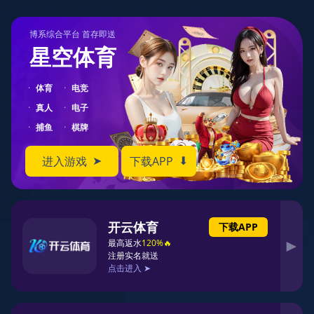
动态速递
首页
动态速递