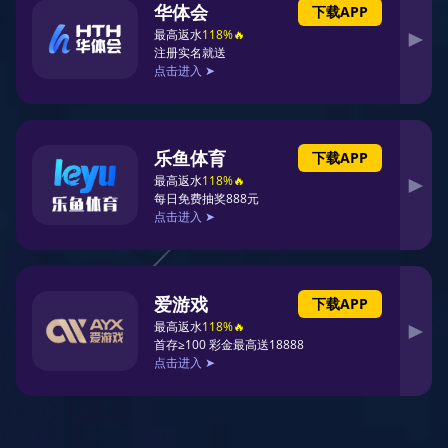
本文将对北京街舞队与成都街舞队在一场精彩的比赛后进行
深入分析，主要聚焦于两队在灵活性方面的较量与启示。首
先，我们将回顾比赛过程中的具体表现，探讨各自灵活性的
优势和不足。接着，将分析灵活性在街舞表演中的重要性，
以及如何通过训练提升这一能力。此外，还将结合比赛结
果，提出对其他街舞团队的启示和建议。最后，我们会总结
出灵活性不仅仅是技术层面的要求，更是在艺术表现中不可
或缺的一部分，为未来的街舞发展提供新的思路。
1、灵活性的定义及其重要性
在讨论北京和成都街舞队的较量之前，有必要明确“灵活性”
这一概念。在街舞中，灵活性指的是舞者身体各关节活动的
范围、敏捷度以及变换动作时的适应能力。这种能力直接影
响到表演的流畅度和视觉冲击力。
灵活性在街舞表演中至关重要，它不仅体现了技术水平，更